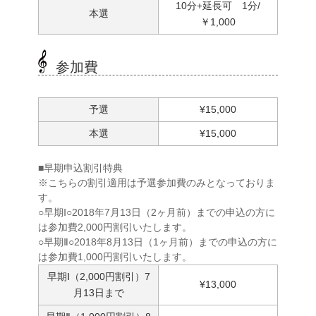
10分+延長可 1分/
本選
￥1,000
参加費
予選
¥15,000
本選
¥15,000
■早期申込割引特典
※こちらの割引適用は予選参加費のみとなっておりま
す。
○早期Ⅰ○2018年7月13日（2ヶ月前）までの申込の方に
は参加費2,000円割引いたします。
○早期Ⅱ○2018年8月13日（1ヶ月前）までの申込の方に
は参加費1,000円割引いたします。
早期Ⅰ（2,000円割引）7
¥13,000
月13日まで