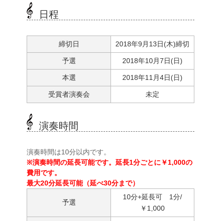
日程
締切日
2018年9月13日(木)締切
予選
2018年10月7日(日)
本選
2018年11月4日(日)
受賞者演奏会
未定
演奏時間
演奏時間は10分以内です。
※演奏時間の延長可能です。延長1分ごとに￥1,000の
費用です。
最大20分延長可能（延べ30分まで）
10分+延長可 1分/
予選
￥1,000