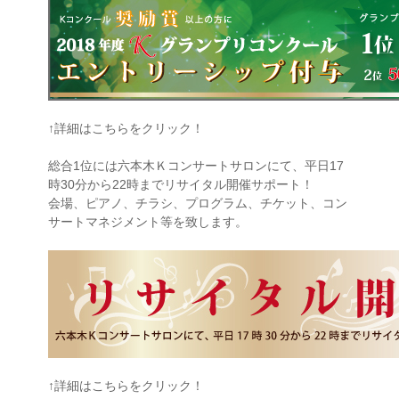
↑詳細はこちらをクリック！
総合1位には六本木Ｋコンサートサロンにて、平日17
時30分から22時までリサイタル開催サポート！
会場、ピアノ、チラシ、プログラム、チケット、コン
サートマネジメント等を致します。
↑詳細はこちらをクリック！