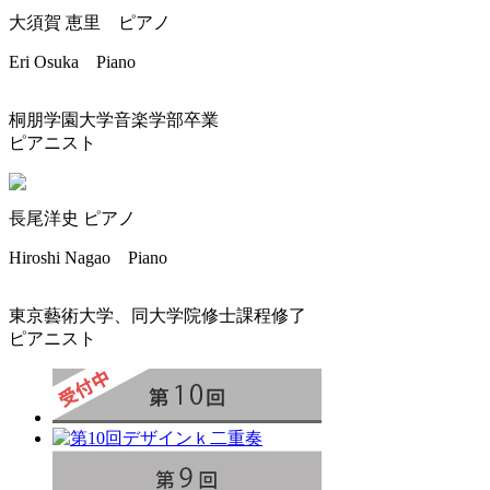
大須賀 恵里 ピアノ
Eri Osuka Piano
桐朋学園大学音楽学部卒業
ピアニスト
長尾洋史 ピアノ
Hiroshi Nagao Piano
東京藝術大学、同大学院修士課程修了
ピアニスト