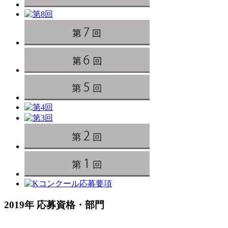
2019年 応募資格・部門