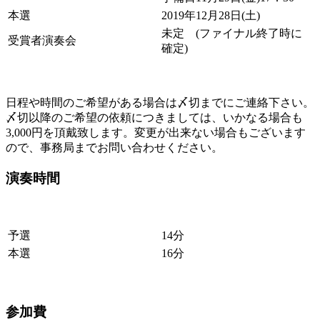
本選
2019年12月28日(土)
未定 (ファイナル終了時に
受賞者演奏会
確定)
日程や時間のご希望がある場合は〆切までにご連絡下さい。
〆切以降のご希望の依頼につきましては、いかなる場合も
3,000円を頂戴致します。変更が出来ない場合もございます
ので、事務局までお問い合わせください。
演奏時間
予選
14分
本選
16分
参加費