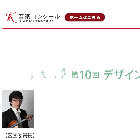
【審査委員長】