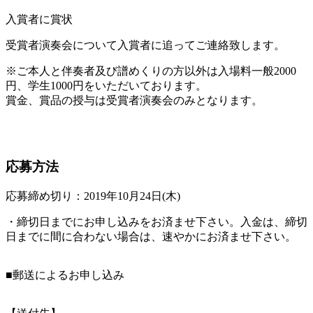
入賞者に賞状
受賞者演奏会について入賞者に追ってご連絡致します。
※ご本人と伴奏者及び譜めくりの方以外は入場料一般2000
円、学生1000円をいただいております。
賞金、賞品の授与は受賞者演奏会のみとなります。
応募方法
応募締め切り：2019年10月24日(木)
・締切日までにお申し込みをお済ませ下さい。入金は、締切
日までに間に合わない場合は、速やかにお済ませ下さい。
■郵送によるお申し込み