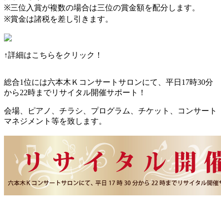
※三位入賞が複数の場合は三位の賞金額を配分します。
※賞金は諸税を差し引きます。
↑詳細はこちらをクリック！
総合1位には六本木Ｋコンサートサロンにて、平日17時30分
から22時までリサイタル開催サポート！
会場、ピアノ、チラシ、プログラム、チケット、コンサート
マネジメント等を致します。