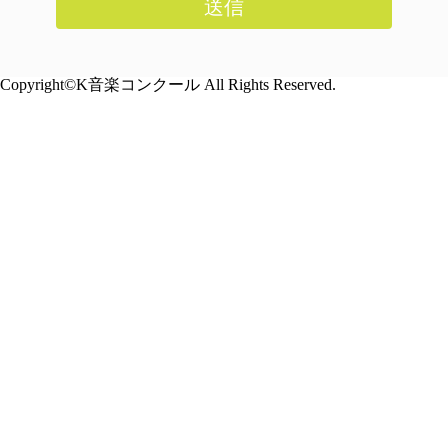
Copyright©K音楽コンクール All Rights Reserved.