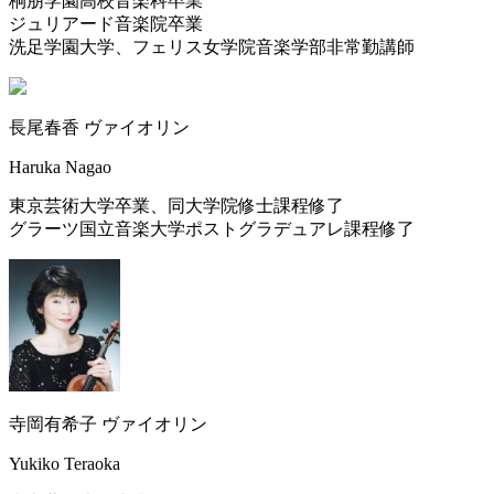
桐朋学園高校音楽科卒業
ジュリアード音楽院卒業
洗足学園大学、フェリス女学院音楽学部非常勤講師
長尾春香
ヴァイオリン
Haruka Nagao
東京芸術大学卒業、同大学院修士課程修了
グラーツ国立音楽大学ポストグラデュアレ課程修了
寺岡有希子
ヴァイオリン
Yukiko Teraoka