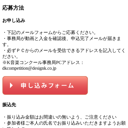
応募方法
お申し込み
・下記のメールフォームからご応募ください。
・事務局が動画と入金を確認後、申込完了メールが届きま
す。
・必ずＰＣからのメールを受信できるアドレスを記入してく
ださい。
※K音楽コンクール事務局PCアドレス：
dkcompetition@designk.co.jp
振込先
・振り込み金額はお間違いの無いよう、ご注意ください
・
参加者様ご本人の氏名でお振り込みいただきますようお願