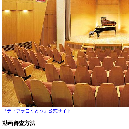
『ティアラこうとう』公式サイト
動画審査方法