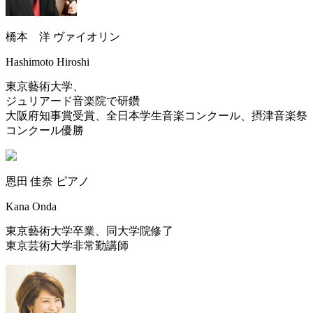
橋本 洋
ヴァイオリン
Hashimoto Hiroshi
東京藝術大学、
ジュリアード音楽院で研鑽
大阪府知事賞受賞、全日本学生音楽コンクール、摂津音楽祭
コンクール優勝
恩田 佳奈
ピアノ
Kana Onda
東京藝術大学卒業、同大学院修了
東京芸術大学非常勤講師