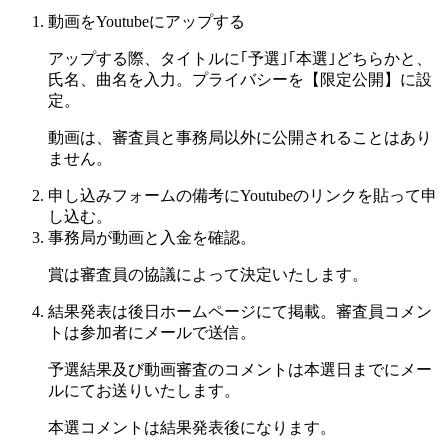
動画をYoutubeにアップする
アップする際、
タイトルに｢予選｣｢本選｣どちらかと、
氏名、曲名を入力。プライバシーを【限定公開】に設
定。
動画は、審査員と事務局以外に公開されることはあり
ません。
申し込みフォームの備考にYoutubeのリンクを貼って申
し込む。
事務局が動画と入金を確認。
賞は審査員の協議によって決定いたします。
結果発表は後日ホームページにて掲載。審査員コメン
トは参加者にメールで送信。
予選結果及び動画審査のコメントは本選日までにメー
ルにてお送りいたします。
本選コメントは結果発表後になります。