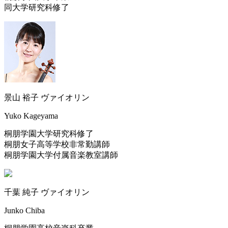
同大学研究科修了
景山 裕子
ヴァイオリン
Yuko Kageyama
桐朋学園大学研究科修了
桐朋女子高等学校非常勤講師
桐朋学園大学付属音楽教室講師
千葉 純子
ヴァイオリン
Junko Chiba