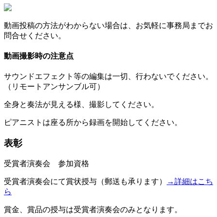
動画投稿の方法がわからない場合は、お気軽に事務局までお
問合せください。
動画撮影時の注意点
サウンドエフェクト等の編集は一切、行わないでください。
（リモートアンサンブル可）
全身と奏法が見える様、撮影してください。
ピアニストは座る所から録画を開始してください。
表彰
受賞者演奏会 参加資格
受賞者演奏会にて賞状授与（郵送も承ります）
→詳細はこち
ら
賞金、賞品の授与は受賞者演奏会のみとなります。