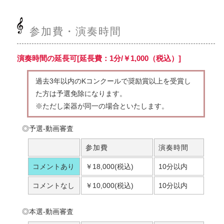
参加費・演奏時間
演奏時間の延長可[延長費：1分/￥1,000（税込）]
過去3年以内のKコンクールで奨励賞以上を受賞し
た方は予選免除になります。
※ただし楽器が同一の場合といたします。
◎予選-動画審査
参加費
演奏時間
コメントあり
￥18,000(税込)
10分以内
コメントなし
￥10,000(税込)
10分以内
◎本選-動画審査