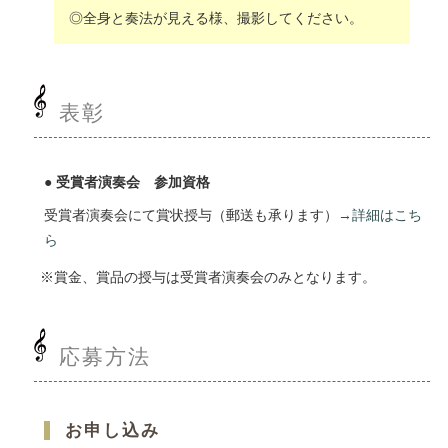
全身と奏法が見える様、撮影してください。
表彰
受賞者演奏会 参加資格
受賞者演奏会にて賞状授与（郵送も承ります）
→詳細はこち
ら
賞金、賞品の授与は受賞者演奏会のみとなります。
応募方法
お申し込み