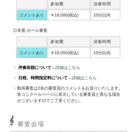
参加費
演奏時間
コメントあり
￥18,000(税込)
10分以内
◎本選-ホール審査
参加費
演奏時間
コメントあり
￥18,000(税込)
10分以内
伴奏依頼について
→詳細はこちら
日程、時間指定料について
→詳細はこちら
動画審査は2名の審査員のコメントをお送りいたします。
各コンクールページに表示している審査員と異なる場合
がございますのでご了承ください。
審査会場