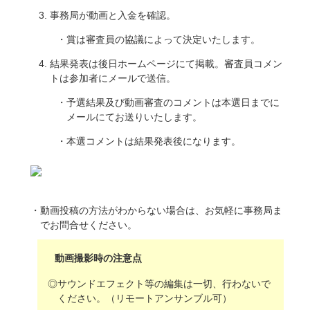
事務局が動画と入金を確認。
賞は審査員の協議によって決定いたします。
結果発表は後日ホームページにて掲載。審査員コメン
トは参加者にメールで送信。
予選結果及び動画審査のコメントは本選日までに
メールにてお送りいたします。
本選コメントは結果発表後になります。
動画投稿の方法がわからない場合は、お気軽に事務局ま
でお問合せください。
動画撮影時の注意点
サウンドエフェクト等の編集は一切、行わないで
ください。（リモートアンサンブル可）