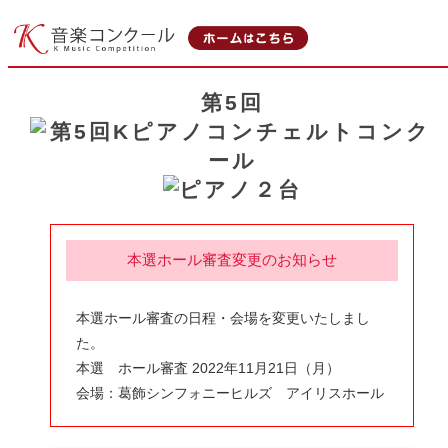
第5回
本選ホール審査変更のお知らせ
本選ホール審査の日程・会場を変更いたしまし
た。
本選 ホール審査 2022年11月21日（月）
会場：葛飾シンフォニーヒルズ アイリスホール