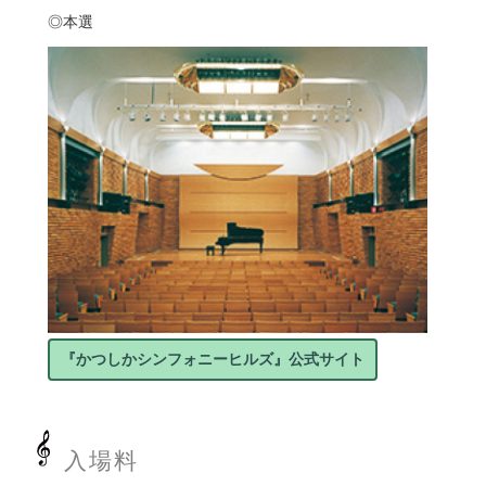
◎本選
『かつしかシンフォニーヒルズ』公式サイト
入場料