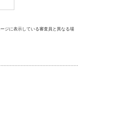
ページに表示している審査員と異なる場