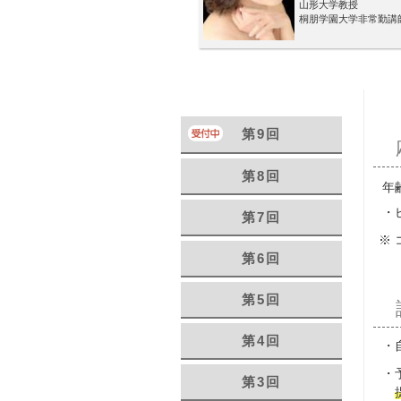
山形大学教授
桐朋学園大学非常勤講
第9回
第8回
年
第7回
第6回
第5回
第4回
第3回