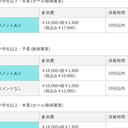
小学生以下・本選 (ホール/動画審査)
参加費
演奏時間
￥16,000+税￥1,600
コメントあり
10分以内
（税込み￥17,600）
中学生以上・予選 (動画審査)
参加費
演奏時間
￥18,000+税￥1,800
コメントあり
10分以内
（税込み￥19,800）
￥10,000+税￥1,000
コメントなし
10分以内
（税込み￥11,000）
中学生以上・本選 (ホール/動画審査)
参加費
演奏時間
￥18,000+税￥1,800