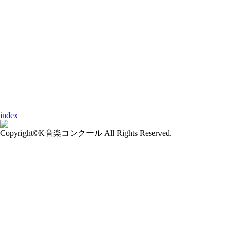
index
Copyright©K音楽コンクール All Rights Reserved.